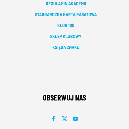
REGULAMIN AKADEMII
STARGARDZKA KARTA RABATOWA
KLUB 100
SKLEP KLUBOWY
KSIĘGA ZNAKU
OBSERWUJ NAS