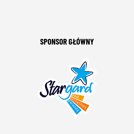
SPONSOR GŁÓWNY